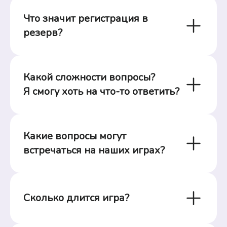
Что значит регистрация в 
резерв?
Какой сложности вопросы?

Я смогу хоть на что-то ответить?
Какие вопросы могут 
встречаться на наших играх?
Сколько длится игра?