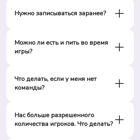
Нужно записываться заранее?
Можно ли есть и пить во время 
игры?
Что делать, если у меня нет 
команды?
Нас больше разрешенного 
количества игроков. Что делать?