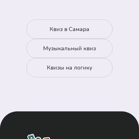
Квиз в
Самара
Музыкальный квиз
Квизы на логику