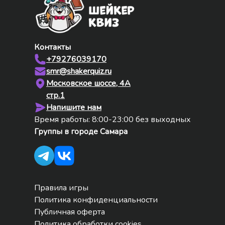
Контакты
+79276039170
smr@shakerquiz.ru
Московское шоссе, 4А
стр.1
Напишите нам
Время работы: 8:00-23:00 без выходных
Группы в городе
Самара
Правила игры
Политика конфиденциальности
Публичная оферта
Политика обработки cookies