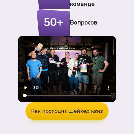
команде
50+
Вопросов
Как проходит Шейкер квиз