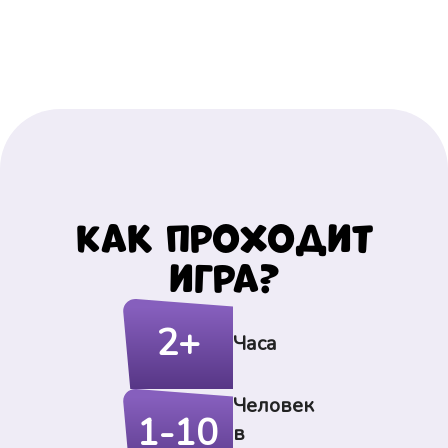
Как проходит
игра?
2+
Часа
Человек
1-10
в