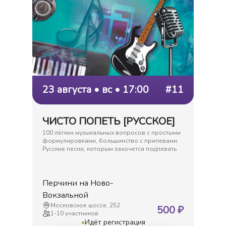
23 августа • вс • 17:00
#11
ЧИСТО ПОПЕТЬ [РУССКОЕ]
100 лёгких музыкальных вопросов с простыми
формулировками, большинство с припевами.
Русские песни, которым захочется подпевать
Перчини на Ново-
Вокзальной
Московское шоссе, 252
500
₽
1
-
10
участников
•
Идёт регистрация