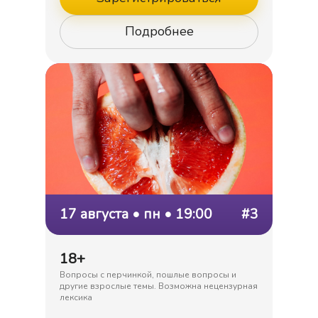
Подробнее
17 августа • пн • 19:00
#3
18+
Вопросы с перчинкой, пошлые вопросы и
другие взрослые темы. Возможна нецензурная
лексика