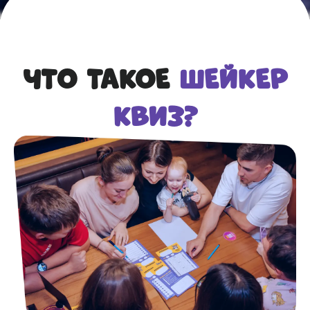
ЧТО ТАКОЕ
ШЕЙКЕР
КВИЗ?