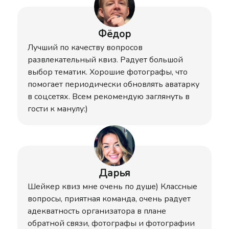
Фёдор
Лучший по качеству вопросов
развлекательный квиз. Радует большой
выбор тематик. Хорошие фотографы, что
помогает периодически обновлять аватарку
в соцсетях. Всем рекомендую заглянуть в
гости к манулу:)
Дарья
Шейкер квиз мне очень по душе) Классные
вопросы, приятная команда, очень радует
адекватность организатора в плане
обратной связи, фотографы и фотографии