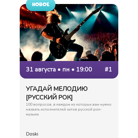
НОВОЕ
31 августа • пн • 19:00
#1
УГАДАЙ МЕЛОДИЮ
[РУССКИЙ РОК]
100 вопросов, в каждом из которых вам нужно
назвать исполнителей хитов русской рок-
музыки
Doski