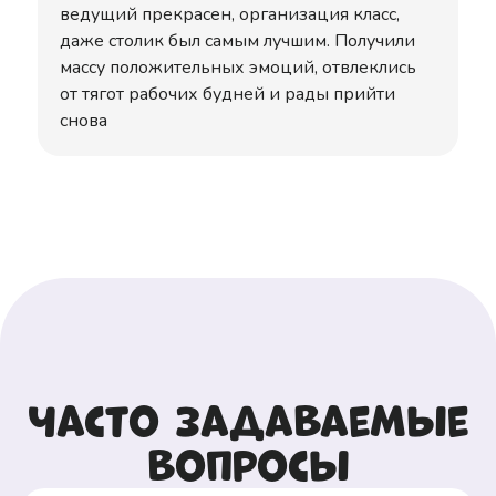
ведущий прекрасен, организация класс,
даже столик был самым лучшим. Получили
массу положительных эмоций, отвлеклись
от тягот рабочих будней и рады прийти
снова
Часто задаваемые
вопросы