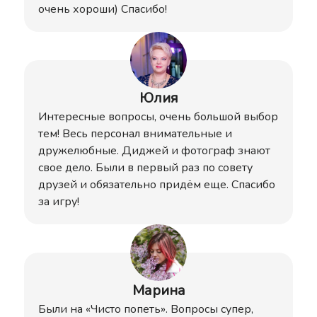
очень хороши) Спасибо!
Юлия
Интересные вопросы, очень большой выбор
тем! Весь персонал внимательные и
дружелюбные. Диджей и фотограф знают
свое дело. Были в первый раз по совету
друзей и обязательно придём еще. Спасибо
за игру!
Марина
Были на «Чисто попеть». Вопросы супер,