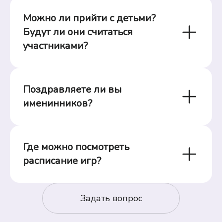
Можно ли прийти с детьми? 
Будут ли они считаться 
участниками?
Поздравляете ли вы 
именинников?
Где можно посмотреть 
расписание игр?
Задать вопрос