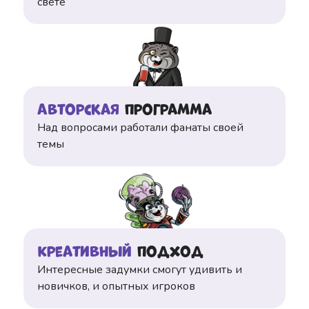
свете
Авторская
программа
Над вопросами работали фанаты своей
темы
Креативный
подход
Интересные задумки смогут удивить и
новичков, и опытных игроков