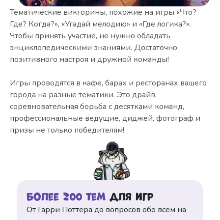
Тематические викторины, похожие на игры «Что?
Где? Когда?», «Угадай мелодию» и «Где логика?».
Чтобы принять участие, не нужно обладать
энциклопедическими знаниями. Достаточно
позитивного настроя и дружной команды!
Игры проводятся в кафе, барах и ресторанах вашего
города на разные тематики. Это драйв,
соревновательная борьба с десятками команд,
профессиональные ведущие, диджей, фотограф и
призы не только победителям!
Более 200 тем
для игр
От Гарри Поттера до вопросов обо всём на