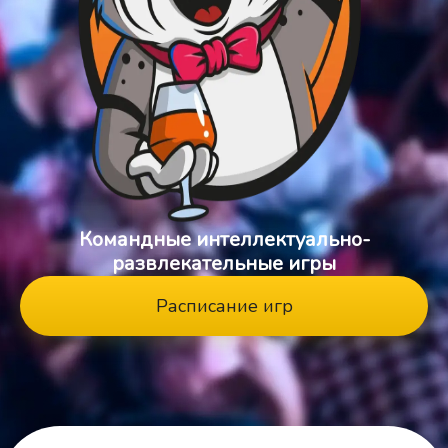
Командные интеллектуально-
развлекательные игры
Расписание игр