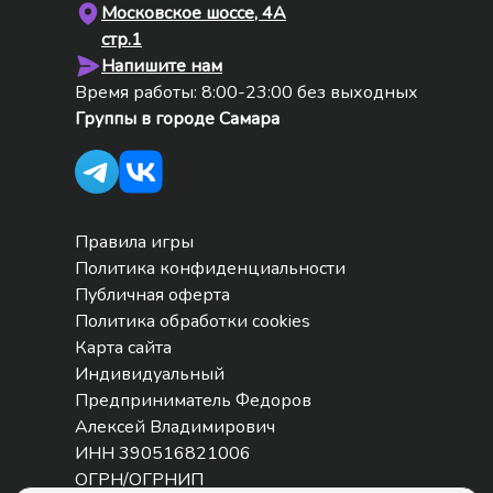
Московское шоссе, 4А
стр.1
Напишите нам
Время работы: 8:00-23:00 без выходных
Группы в городе
Самара
Правила игры
Политика конфиденциальности
Публичная оферта
Политика обработки cookies
Карта сайта
Индивидуальный
Предприниматель Федоров
Алексей Владимирович
ИНН 390516821006
ОГРН/ОГРНИП